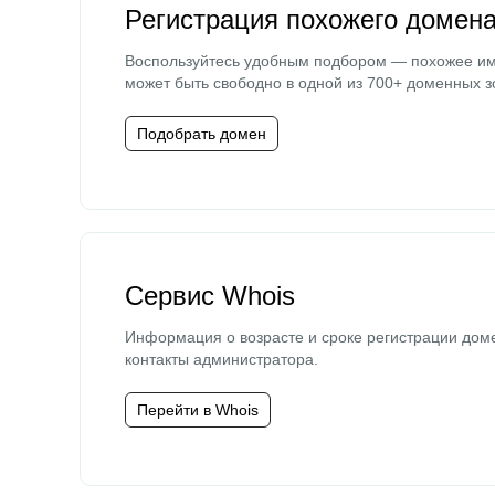
Регистрация похожего домен
Воспользуйтесь удобным подбором — похожее и
может быть свободно в одной из 700+ доменных з
Подобрать домен
Сервис Whois
Информация о возрасте и сроке регистрации дом
контакты администратора.
Перейти в Whois