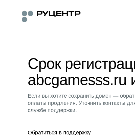
Срок регистра
abcgamesss.ru 
Если вы хотите сохранить домен — обрат
оплаты продления. Уточнить контакты дл
службе поддержки.
Обратиться в поддержку