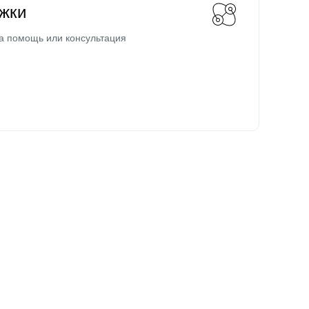
жки
а помощь или консультация