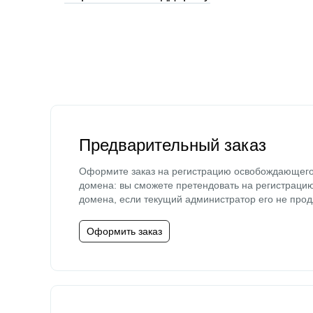
Предварительный заказ
Оформите заказ на регистрацию освобождающег
домена: вы сможете претендовать на регистраци
домена, если текущий администратор его не прод
Оформить заказ