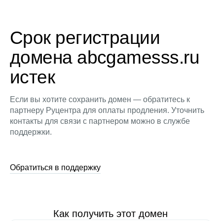
Срок регистрации
домена abcgamesss.ru
истек
Если вы хотите сохранить домен — обратитесь к
партнеру Руцентра для оплаты продления. Уточнить
контакты для связи с партнером можно в службе
поддержки.
Обратиться в поддержку
Как получить этот домен