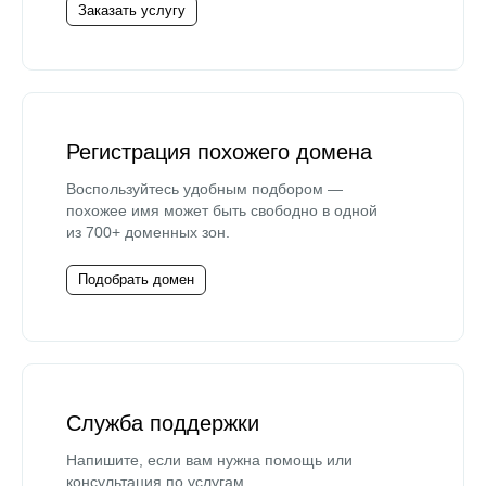
Заказать услугу
Регистрация похожего домена
Воспользуйтесь удобным подбором —
похожее имя может быть свободно в одной
из 700+ доменных зон.
Подобрать домен
Служба поддержки
Напишите, если вам нужна помощь или
консультация по услугам.