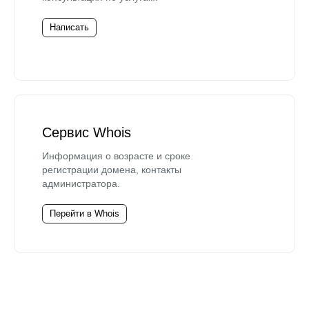
Написать
Сервис Whois
Информация о возрасте и сроке
регистрации домена, контакты
администратора.
Перейти в Whois