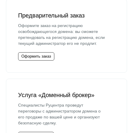
Предварительный заказ
Оформите заказ на регистрацию
освобождающегося домена: вы сможете
претендовать на регистрацию домена, если
текущий администратор его не продлит.
Оформить заказ
Услуга «Доменный брокер»
Специалисты Руцентра проведут
переговоры с администратором домена о
его продаже по вашей цене и организуют
безопасную сделку.