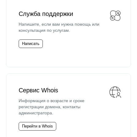
Служба поддержки
Напишите, если вам нужна помощь или
консультация по услугам.
Написать
Сервис Whois
Информация о возрасте и сроке
регистрации домена, контакты
администратора.
Перейти в Whois