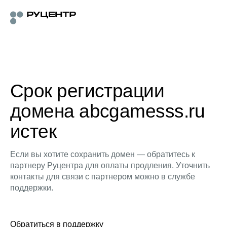
Срок регистрации
домена abcgamesss.ru
истек
Если вы хотите сохранить домен — обратитесь к
партнеру Руцентра для оплаты продления. Уточнить
контакты для связи с партнером можно в службе
поддержки.
Обратиться в поддержку