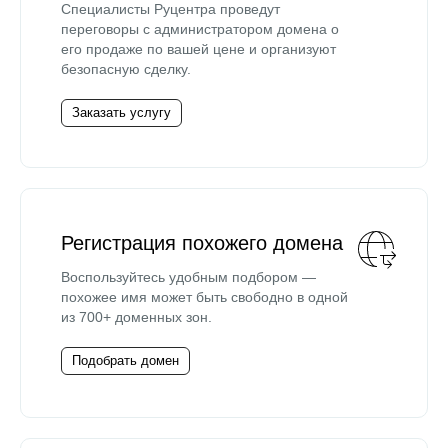
Специалисты Руцентра проведут
переговоры с администратором домена о
его продаже по вашей цене и организуют
безопасную сделку.
Заказать услугу
Регистрация похожего домена
Воспользуйтесь удобным подбором —
похожее имя может быть свободно в одной
из 700+ доменных зон.
Подобрать домен