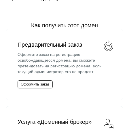
Как получить этот домен
Предварительный заказ
Оформите заказ на регистрацию
освобождающегося домена: вы сможете
претендовать на регистрацию домена, если
текущий администратор его не продлит.
Оформить заказ
Услуга «Доменный брокер»