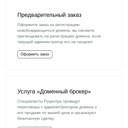
Предварительный заказ
Оформите заказ на регистрацию
освобождающегося домена: вы сможете
претендовать на регистрацию домена, если
текущий администратор его не продлит.
Оформить заказ
Услуга «Доменный брокер»
Специалисты Руцентра проведут
переговоры с администратором домена о
его продаже по вашей цене и организуют
безопасную сделку.