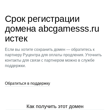
Срок регистрации
домена abcgamesss.ru
истек
Если вы хотите сохранить домен — обратитесь к
партнеру Руцентра для оплаты продления. Уточнить
контакты для связи с партнером можно в службе
поддержки.
Обратиться в поддержку
Как получить этот домен