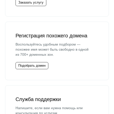
Заказать услугу
Регистрация похожего домена
Воспользуйтесь удобным подбором —
похожее имя может быть свободно в одной
из 700+ доменных зон.
Подобрать домен
Служба поддержки
Напишите, если вам нужна помощь или
консультация по услугам.