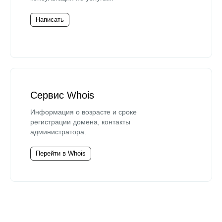
Написать
Сервис Whois
Информация о возрасте и сроке
регистрации домена, контакты
администратора.
Перейти в Whois