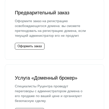
Предварительный заказ
Оформите заказ на регистрацию
освобождающегося домена: вы сможете
претендовать на регистрацию домена, если
текущий администратор его не продлит.
Оформить заказ
Услуга «Доменный брокер»
Специалисты Руцентра проведут
переговоры с администратором домена о
его продаже по вашей цене и организуют
безопасную сделку.