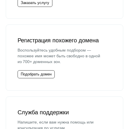
Заказать услугу
Регистрация похожего домена
Воспользуйтесь удобным подбором —
похожее имя может быть свободно в одной
из 700+ доменных зон.
Подобрать домен
Служба поддержки
Напишите, если вам нужна помощь или
консультация по услугам.