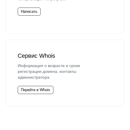
Написать
Сервис Whois
Информация о возрасте и сроке
регистрации домена, контакты
администратора.
Перейти в Whois