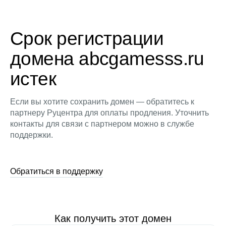
Срок регистрации
домена abcgamesss.ru
истек
Если вы хотите сохранить домен — обратитесь к
партнеру Руцентра для оплаты продления. Уточнить
контакты для связи с партнером можно в службе
поддержки.
Обратиться в поддержку
Как получить этот домен