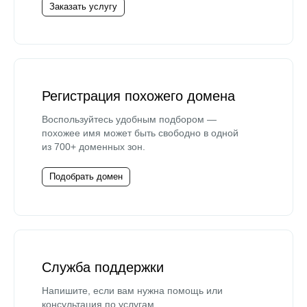
Заказать услугу
Регистрация похожего домена
Воспользуйтесь удобным подбором —
похожее имя может быть свободно в одной
из 700+ доменных зон.
Подобрать домен
Служба поддержки
Напишите, если вам нужна помощь или
консультация по услугам.