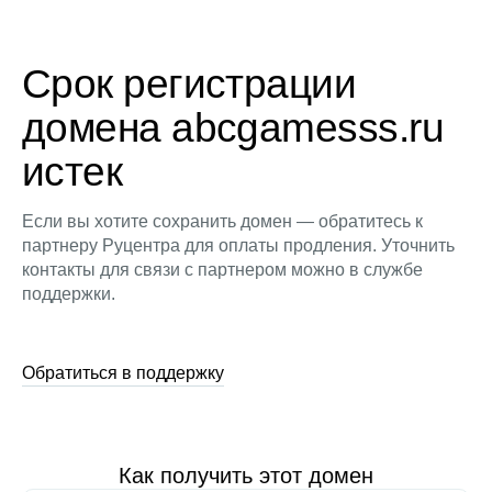
Срок регистрации
домена abcgamesss.ru
истек
Если вы хотите сохранить домен — обратитесь к
партнеру Руцентра для оплаты продления. Уточнить
контакты для связи с партнером можно в службе
поддержки.
Обратиться в поддержку
Как получить этот домен