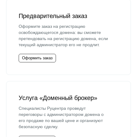
Предварительный заказ
Оформите заказ на регистрацию
освобождающегося домена: вы сможете
претендовать на регистрацию домена, если
текущий администратор его не продлит.
Оформить заказ
Услуга «Доменный брокер»
Специалисты Руцентра проведут
переговоры с администратором домена о
его продаже по вашей цене и организуют
безопасную сделку.