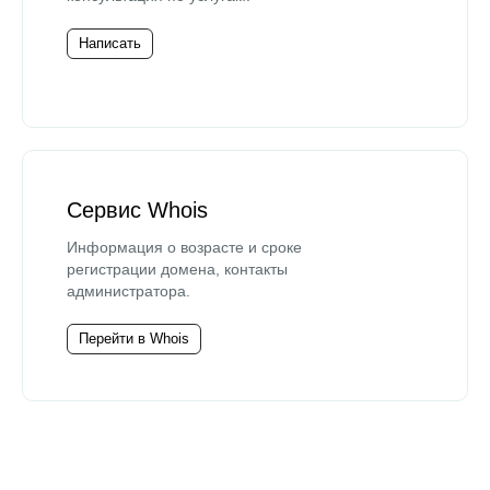
Написать
Сервис Whois
Информация о возрасте и сроке
регистрации домена, контакты
администратора.
Перейти в Whois