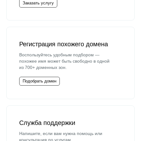
Заказать услугу
Регистрация похожего домена
Воспользуйтесь удобным подбором —
похожее имя может быть свободно в одной
из 700+ доменных зон.
Подобрать домен
Служба поддержки
Напишите, если вам нужна помощь или
консультация по услугам.