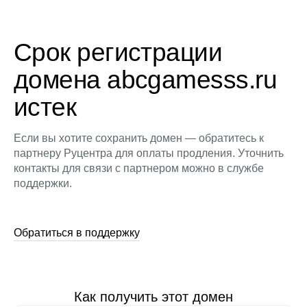
Срок регистрации
домена abcgamesss.ru
истек
Если вы хотите сохранить домен — обратитесь к
партнеру Руцентра для оплаты продления. Уточнить
контакты для связи с партнером можно в службе
поддержки.
Обратиться в поддержку
Как получить этот домен