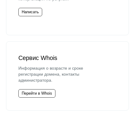
Написать
Сервис Whois
Информация о возрасте и сроке
регистрации домена, контакты
администратора.
Перейти в Whois