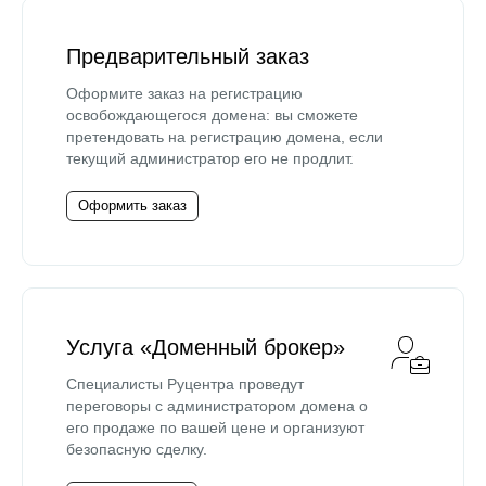
Предварительный заказ
Оформите заказ на регистрацию
освобождающегося домена: вы сможете
претендовать на регистрацию домена, если
текущий администратор его не продлит.
Оформить заказ
Услуга «Доменный брокер»
Специалисты Руцентра проведут
переговоры с администратором домена о
его продаже по вашей цене и организуют
безопасную сделку.