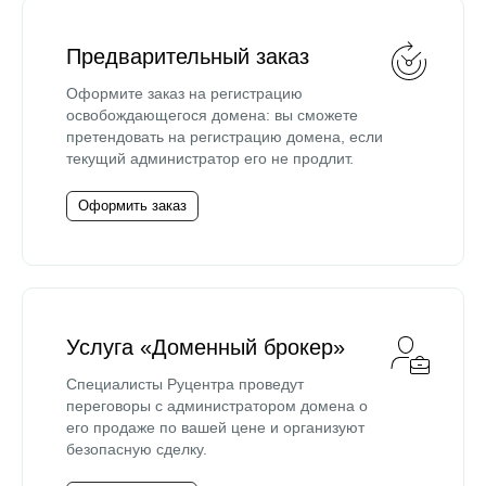
Предварительный заказ
Оформите заказ на регистрацию
освобождающегося домена: вы сможете
претендовать на регистрацию домена, если
текущий администратор его не продлит.
Оформить заказ
Услуга «Доменный брокер»
Специалисты Руцентра проведут
переговоры с администратором домена о
его продаже по вашей цене и организуют
безопасную сделку.