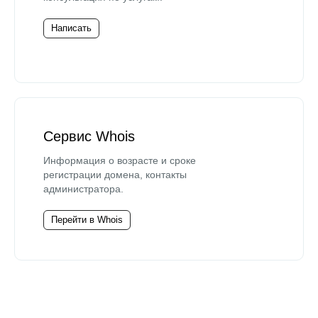
Написать
Сервис Whois
Информация о возрасте и сроке
регистрации домена, контакты
администратора.
Перейти в Whois