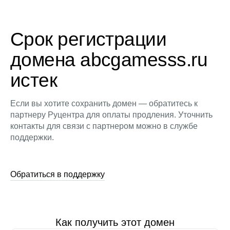
Срок регистрации
домена abcgamesss.ru
истек
Если вы хотите сохранить домен — обратитесь к
партнеру Руцентра для оплаты продления. Уточнить
контакты для связи с партнером можно в службе
поддержки.
Обратиться в поддержку
Как получить этот домен