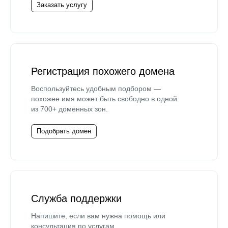
Заказать услугу
Регистрация похожего домена
Воспользуйтесь удобным подбором —
похожее имя может быть свободно в одной
из 700+ доменных зон.
Подобрать домен
Служба поддержки
Напишите, если вам нужна помощь или
консультация по услугам.