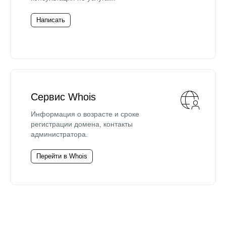
Написать
Сервис Whois
Информация о возрасте и сроке
регистрации домена, контакты
администратора.
Перейти в Whois