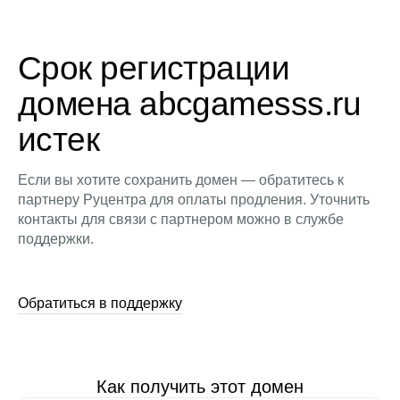
Срок регистрации
домена abcgamesss.ru
истек
Если вы хотите сохранить домен — обратитесь к
партнеру Руцентра для оплаты продления. Уточнить
контакты для связи с партнером можно в службе
поддержки.
Обратиться в поддержку
Как получить этот домен