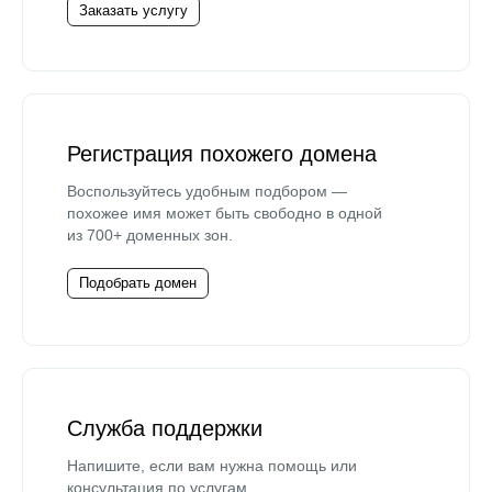
Заказать услугу
Регистрация похожего домена
Воспользуйтесь удобным подбором —
похожее имя может быть свободно в одной
из 700+ доменных зон.
Подобрать домен
Служба поддержки
Напишите, если вам нужна помощь или
консультация по услугам.