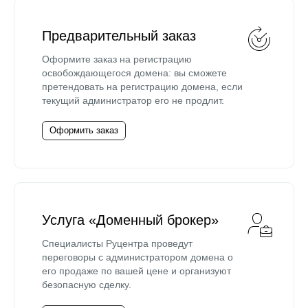
Предварительный заказ
Оформите заказ на регистрацию
освобождающегося домена: вы сможете
претендовать на регистрацию домена, если
текущий администратор его не продлит.
Оформить заказ
Услуга «Доменный брокер»
Специалисты Руцентра проведут
переговоры с администратором домена о
его продаже по вашей цене и организуют
безопасную сделку.