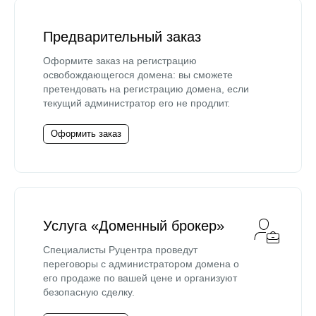
Предварительный заказ
Оформите заказ на регистрацию
освобождающегося домена: вы сможете
претендовать на регистрацию домена, если
текущий администратор его не продлит.
Оформить заказ
Услуга «Доменный брокер»
Специалисты Руцентра проведут
переговоры с администратором домена о
его продаже по вашей цене и организуют
безопасную сделку.