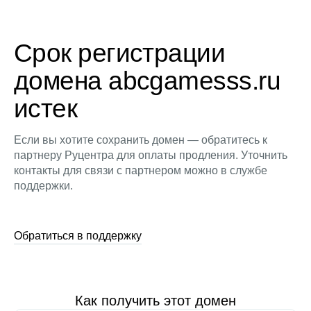
Срок регистрации
домена abcgamesss.ru
истек
Если вы хотите сохранить домен — обратитесь к
партнеру Руцентра для оплаты продления. Уточнить
контакты для связи с партнером можно в службе
поддержки.
Обратиться в поддержку
Как получить этот домен