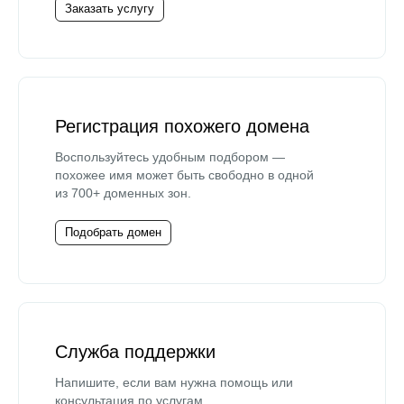
Заказать услугу
Регистрация похожего домена
Воспользуйтесь удобным подбором —
похожее имя может быть свободно в одной
из 700+ доменных зон.
Подобрать домен
Служба поддержки
Напишите, если вам нужна помощь или
консультация по услугам.