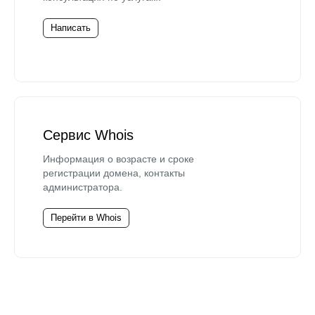
Написать
Сервис Whois
Информация о возрасте и сроке
регистрации домена, контакты
администратора.
Перейти в Whois