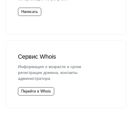
Написать
Сервис Whois
Информация о возрасте и сроке
регистрации домена, контакты
администратора.
Перейти в Whois