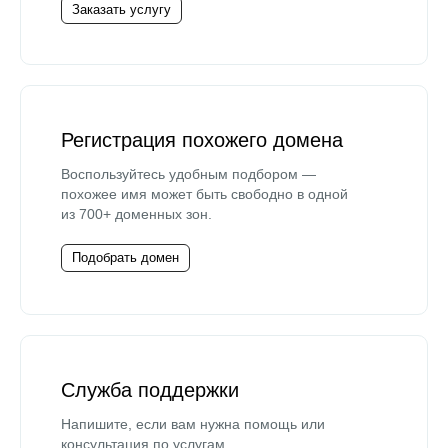
Заказать услугу
Регистрация похожего домена
Воспользуйтесь удобным подбором —
похожее имя может быть свободно в одной
из 700+ доменных зон.
Подобрать домен
Служба поддержки
Напишите, если вам нужна помощь или
консультация по услугам.