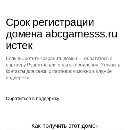
Срок регистрации
домена abcgamesss.ru
истек
Если вы хотите сохранить домен — обратитесь к
партнеру Руцентра для оплаты продления. Уточнить
контакты для связи с партнером можно в службе
поддержки.
Обратиться в поддержку
Как получить этот домен