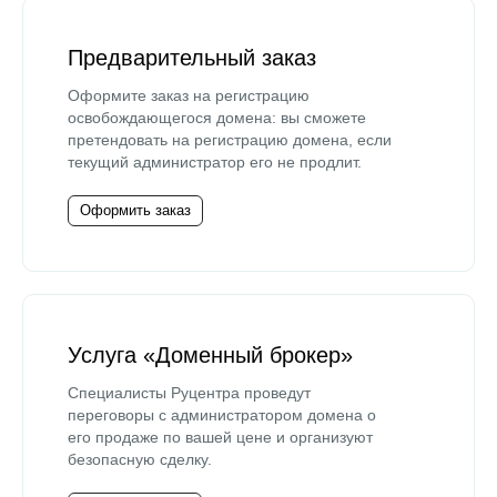
Предварительный заказ
Оформите заказ на регистрацию
освобождающегося домена: вы сможете
претендовать на регистрацию домена, если
текущий администратор его не продлит.
Оформить заказ
Услуга «Доменный брокер»
Специалисты Руцентра проведут
переговоры с администратором домена о
его продаже по вашей цене и организуют
безопасную сделку.